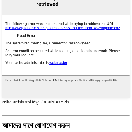
এখানে আপনার বার্তা লিখুন এবং আমাদের পাঠান
আমাদের সাথে যোগাযোগ করুন