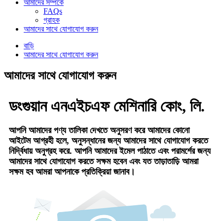
আমাদের সম্পর্কে
FAQs
গ্রাহক
আমাদের সাথে যোগাযোগ করুন
বাড়ি
আমাদের সাথে যোগাযোগ করুন
আমাদের সাথে যোগাযোগ করুন
ডংগুয়ান এনএইচএফ মেশিনারি কোং, লি.
আপনি আমাদের পণ্য তালিকা দেখতে অনুসরণ করে আমাদের কোনো
আইটেম আগ্রহী হলে, অনুসন্ধানের জন্য আমাদের সাথে যোগাযোগ করতে
নির্দ্বিধায় অনুগ্রহ করে. আপনি আমাদের ইমেল পাঠাতে এবং পরামর্শের জন্য
আমাদের সাথে যোগাযোগ করতে সক্ষম হবেন এবং যত তাড়াতাড়ি আমরা
সক্ষম হব আমরা আপনাকে প্রতিক্রিয়া জানাব।