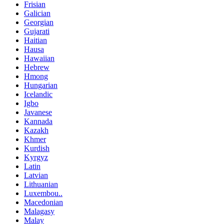
Frisian
Galician
Georgian
Gujarati
Haitian
Hausa
Hawaiian
Hebrew
Hmong
Hungarian
Icelandic
Igbo
Javanese
Kannada
Kazakh
Khmer
Kurdish
Kyrgyz
Latin
Latvian
Lithuanian
Luxembou..
Macedonian
Malagasy
Malay