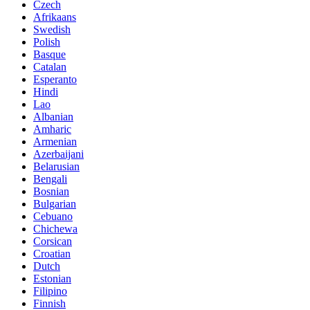
Czech
Afrikaans
Swedish
Polish
Basque
Catalan
Esperanto
Hindi
Lao
Albanian
Amharic
Armenian
Azerbaijani
Belarusian
Bengali
Bosnian
Bulgarian
Cebuano
Chichewa
Corsican
Croatian
Dutch
Estonian
Filipino
Finnish